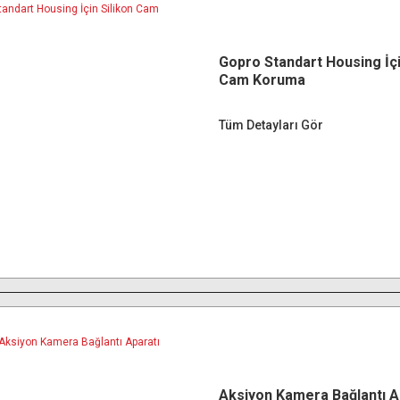
Gopro Standart Housing İçi
Cam Koruma
Tüm Detayları Gör
Aksiyon Kamera Bağlantı A