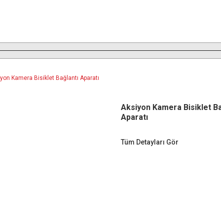
Aksiyon Kamera Bisiklet Ba
Aparatı
Tüm Detayları Gör