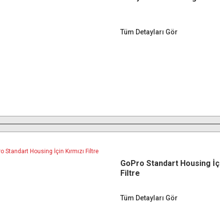
Tüm Detayları Gör
GoPro Standart Housing İçi
Filtre
Tüm Detayları Gör