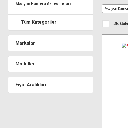
Aksiyon Kamera Aksesuarları
Aksiyon Kamer
Tüm Kategoriler
Stoktaki
Markalar
Modeller
Fiyat Aralıkları