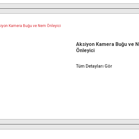
Aksiyon Kamera Buğu ve 
Önleyici
Tüm Detayları Gör